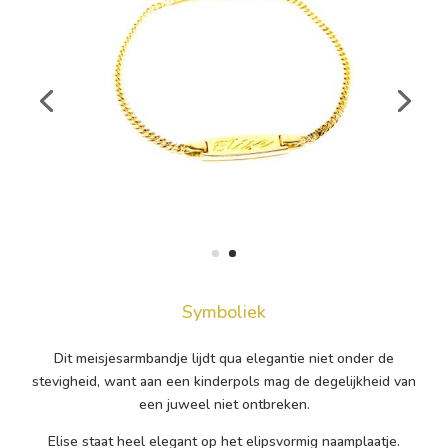
Symboliek
Dit meisjesarmbandje lijdt qua elegantie niet onder de
stevigheid, want aan een kinderpols mag de degelijkheid van
een juweel niet ontbreken.
Elise staat heel elegant op het elipsvormig naamplaatje.