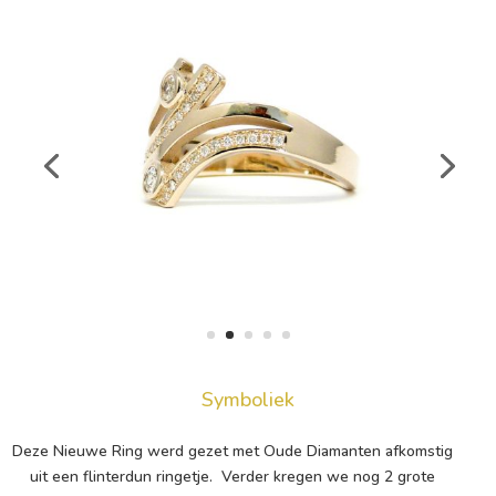
Symboliek
Deze Nieuwe Ring werd gezet met Oude Diamanten afkomstig
uit een flinterdun ringetje. Verder kregen we nog 2 grote