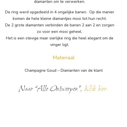
diamanten om te verwerken.
De ring werd opgedeeld in 4 ongelijke banen. Op die manier
komen de hele kleine diamantjes mooi tot hun recht.
De 2 grote diamanten verbinden de banen 2 aan 2 en zorgen
zo voor een mooi geheel.
Het is een stevige maar sierlijke ring die heel elegant om de
vinger ligt.
Materiaal
Champagne Goud – Diamanten van de klant
Naar “Alle Ontwerpen”,
Klik hier.