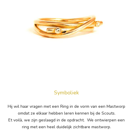
Symboliek
Hij wil haar vragen met een Ring in de vorm van een Mastworp
omdat ze elkaar hebben leren kennen bij de Scouts.
Et voilà, we zijn geslaagd in de opdracht. We ontwierpen een
ring met een heel duidelijk zichtbare mastworp.