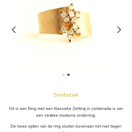
Symboliek
Dit is een Ring met een Klassieke Zetting in combinatie is van
een strakke moderne onderring.
De twee zijden van de ring sluiten bovenaan net niet tegen