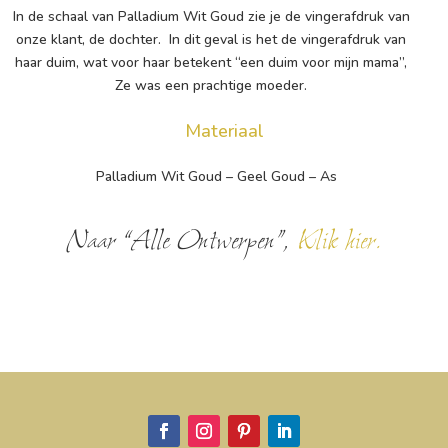
In de schaal van Palladium Wit Goud zie je de vingerafdruk van
onze klant, de dochter. In dit geval is het de vingerafdruk van
haar duim, wat voor haar betekent “een duim voor mijn mama”,
Ze was een prachtige moeder.
Materiaal
Palladium Wit Goud – Geel Goud – As
Naar “Alle Ontwerpen”,
Klik hier.