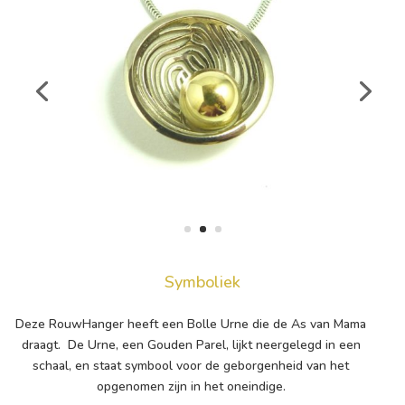
Symboliek
Deze RouwHanger heeft een Bolle Urne die de As van Mama
draagt. De Urne, een Gouden Parel, lijkt neergelegd in een
schaal, en staat symbool voor de geborgenheid van het
opgenomen zijn in het oneindige.