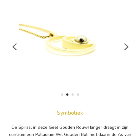
Symboliek
De Spiraal in deze Geel Gouden RouwHanger draagt in zijn
centrum een Palladium Wit Gouden Bol, met daarin de As van