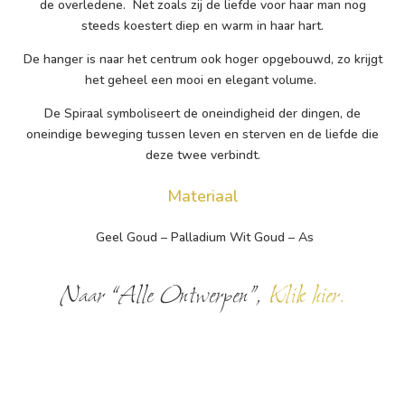
de overledene. Net zoals zij de liefde voor haar man nog
steeds koestert diep en warm in haar hart.
De hanger is naar het centrum ook hoger opgebouwd, zo krijgt
het geheel een mooi en elegant volume.
De Spiraal symboliseert de oneindigheid der dingen, de
oneindige beweging tussen leven en sterven en de liefde die
deze twee verbindt.
Materiaal
Geel Goud – Palladium Wit Goud – As
Naar “Alle Ontwerpen”,
Klik hier.