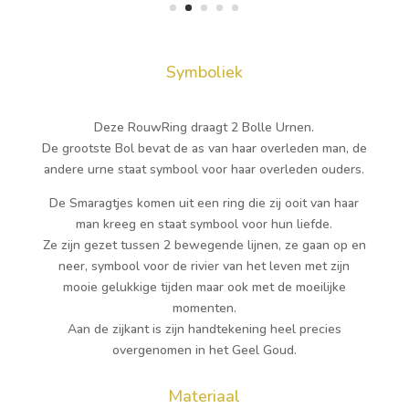
Symboliek
Deze RouwRing draagt 2 Bolle Urnen.
De grootste Bol bevat de as van haar overleden man, de
andere urne staat symbool voor haar overleden ouders.
De Smaragtjes komen uit een ring die zij ooit van haar
man kreeg en staat symbool voor hun liefde.
Ze zijn gezet tussen 2 bewegende lijnen, ze gaan op en
neer, symbool voor de rivier van het leven met zijn
mooie gelukkige tijden maar ook met de moeilijke
momenten.
Aan de zijkant is zijn handtekening heel precies
overgenomen in het Geel Goud.
Materiaal