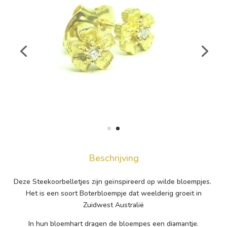
Beschrijving
Deze Steekoorbelletjes zijn geïnspireerd op wilde bloempjes.
Het is een soort Boterbloempje dat weelderig groeit in
Zuidwest Australië
In hun bloemhart dragen de bloempes een diamantje.