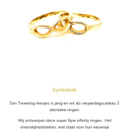
Symboliek
Een Tweeling meisjes is jarig en wil als verjaardagscadeau 2
identieke ringen.
Wij ontwerpen deze super fijne infinity ringen. Het
oneindigheidsteken, wat staat voor hun eeuwige