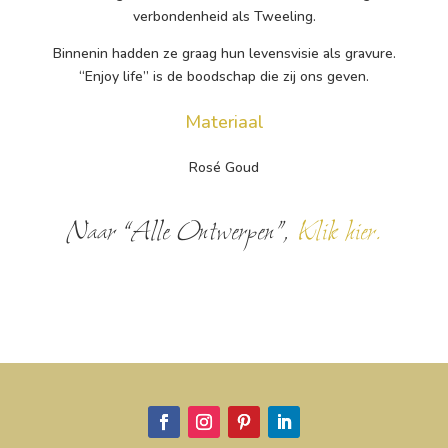
verbondenheid als Tweeling.
Binnenin hadden ze graag hun levensvisie als gravure.
“Enjoy life” is de boodschap die zij ons geven.
Materiaal
Rosé Goud
Naar “Alle Ontwerpen”,
Klik hier.