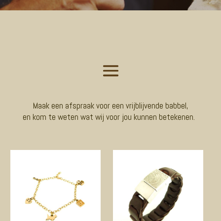
Maak een afspraak voor een vrijblijvende babbel,
en kom te weten wat wij voor jou kunnen betekenen.