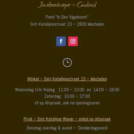
Juwelenontwerper – Goudsmid
Pand “In Den Vijgeboom”
Sint-Katelijnestraat 23 – 2800 Mechelen
}
Winkel – Sint-Katelijnestraat 23 – Mechelen
Woensdag t/m Vrijdag : 11:00 – 13:00 en 14:00 – 18:00
Zaterdag : 10:00 – 17:00
of op Afspraak, ook na openingsuren
Privé – Sint-Katelijne-Waver – enkel op afspraak
Dinsdag overdag & avond – Donderdagavond