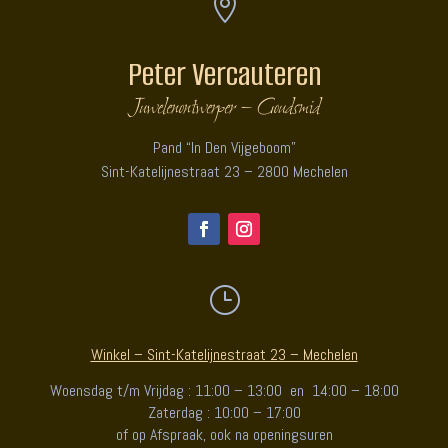

Peter Vercauteren
Juwelenontwerper – Goudsmid
Pand “In Den Vijgeboom”
Sint-Katelijnestraat 23 – 2800 Mechelen
}
Winkel – Sint-Katelijnestraat 23 – Mechelen
Woensdag t/m Vrijdag : 11:00 – 13:00 en 14:00 – 18:00
Zaterdag : 10:00 – 17:00
of op Afspraak, ook na openingsuren