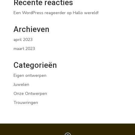
Recente reacties
Een WordPress reageerder
op
Hallo wereld!
Archieven
april 2023
maart 2023
Categorieën
Eigen ontwerpen
Juwelen
Onze Ontwerpen
Trouwringen