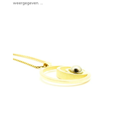
weergegeven. ...