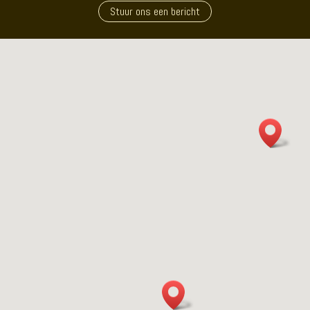
Stuur ons een bericht