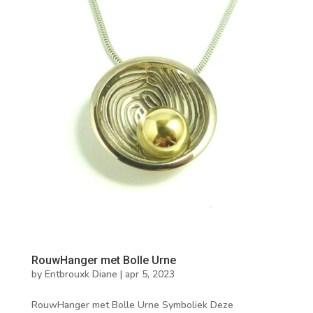
RouwHanger met Bolle Urne
by
Entbrouxk Diane
|
apr 5, 2023
RouwHanger met Bolle Urne Symboliek Deze