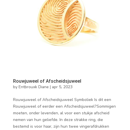
Rouwjuweel of Afscheidsjuweel
by
Entbrouxk Diane
|
apr 5, 2023
Rouwjuweel of Afscheidsjuweel Symboliek Is dit een
Rouwjuweel of eerder een Afscheidsjuweel?Sommigen
moeten, onder levenden, al voor een stukje afscheid
nemen van hun geliefde. In deze strakke ring, die
bestemd is voor haar, zijn hun twee vingerafdrukken