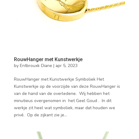
RouwHanger met Kunstwerkje
by
Entbrouxk Diane
|
apr 5, 2023
RouwHanger met Kunstwerkje Symboliek Het
Kunstwerkje op de voorzijde van deze RouwHanger is
van de hand van de overledene. Wij hebben het
minutieus overgenomen in het Geel Goud . In dit
werkje zit heel wat symboliek, maar dat houden we
privé. Op de zijkant zie je...