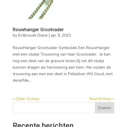
Rouwhanger Grootvader
by
Entbrouxk Diane
|
apr 5, 2023
RouwHanger Grootvader Symboliek Een RouwHanger
met een stukje Trouwring van haar Grootvader. Je kan
nog een deel van de gravure lezen.Zij wil dit stukje
kunnen dragen als herinnering aan hem. We vulden de
trouwring aan met een deel in Palladium Wit Goud, met
dezelfde...
« Older Entries
Next Entries »
Zoeken
Recente berichten